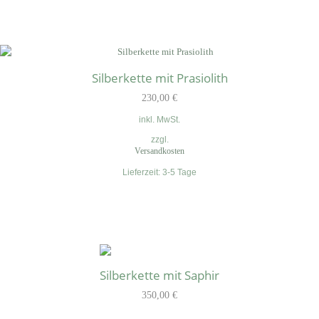
Silberkette mit Prasiolith
230,00
€
inkl. MwSt.
zzgl.
Versandkosten
Lieferzeit:
3-5 Tage
Silberkette mit Saphir
350,00
€