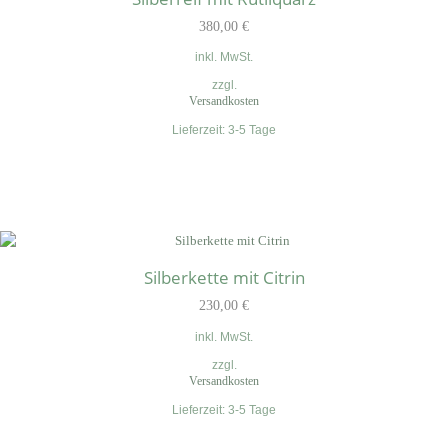
380,00
€
inkl. MwSt.
zzgl.
Versandkosten
Lieferzeit:
3-5 Tage
Silberkette mit Citrin
230,00
€
inkl. MwSt.
zzgl.
Versandkosten
Lieferzeit:
3-5 Tage