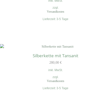
inkl. MwSt.
zzgl.
Versandkosten
Lieferzeit:
3-5 Tage
Silberkette mit Tansanit
280,00
€
inkl. MwSt.
zzgl.
Versandkosten
Lieferzeit:
3-5 Tage