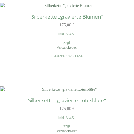
Silberkette „gravierte Blumen“
175,00
€
inkl. MwSt.
zzgl.
Versandkosten
Lieferzeit:
3-5 Tage
Silberkette „gravierte Lotusblüte“
175,00
€
inkl. MwSt.
zzgl.
Versandkosten