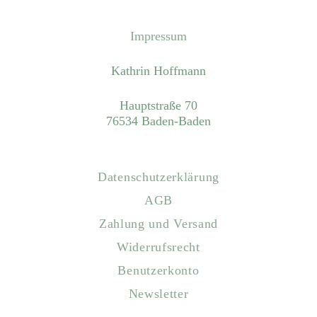
Impressum
Kathrin Hoffmann
Hauptstraße 70
76534 Baden-Baden
Datenschutzerklärung
AGB
Zahlung und Versand
Widerrufsrecht
Benutzerkonto
Newsletter