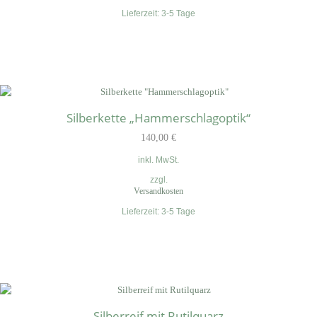
Lieferzeit:
3-5 Tage
Silberkette „Hammerschlagoptik“
140,00
€
inkl. MwSt.
zzgl.
Versandkosten
Lieferzeit:
3-5 Tage
Silberreif mit Rutilquarz