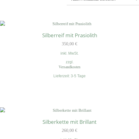
Silberreif mit Prasiolith
350,00
€
inkl. MwSt.
zzgl.
Versandkosten
Lieferzeit:
3-5 Tage
Silberkette mit Brillant
260,00
€