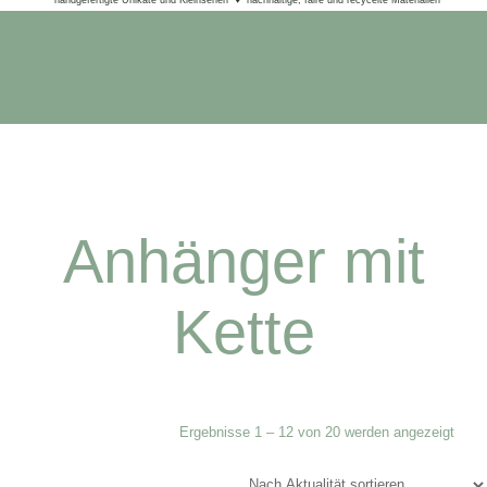
Anhänger mit
Kette
Ergebnisse 1 – 12 von 20 werden angezeigt