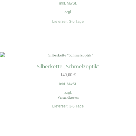
inkl. MwSt.
zzgl.
Lieferzeit:
3-5 Tage
Silberkette „Schmelzoptik“
140,00
€
inkl. MwSt.
zzgl.
Versandkosten
Lieferzeit:
3-5 Tage