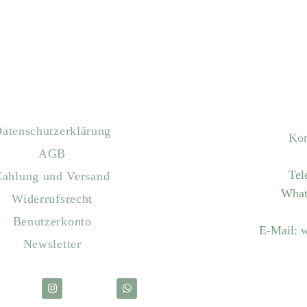
atenschutzerklärung
Kon
AGB
Tel
Zahlung und Versand
What
Widerrufsrecht
Benutzerkonto
E-Mail:
w
Newsletter