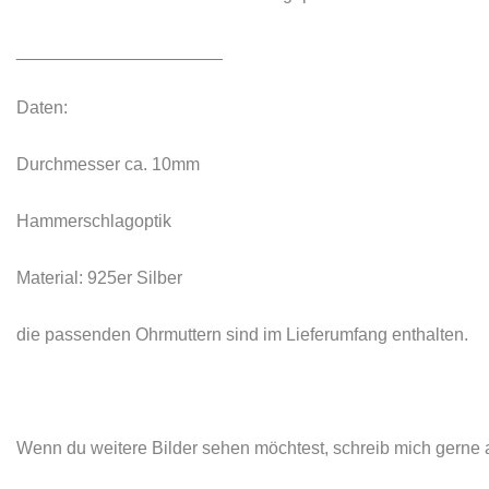
_____________________
Daten:
Durchmesser ca. 10mm
Hammerschlagoptik
Material: 925er Silber
die passenden Ohrmuttern sind im Lieferumfang enthalten.
Wenn du weitere Bilder sehen möchtest, schreib mich gerne 