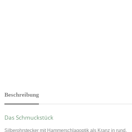
Beschreibung
Das Schmuckstück
Silberohrstecker mit Hammerschlagoptik als Kranz in rund.