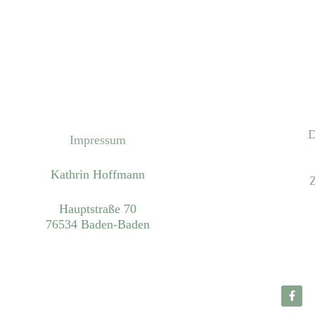
D
Impressum
Kathrin Hoffmann
Hauptstraße 70
76534 Baden-Baden