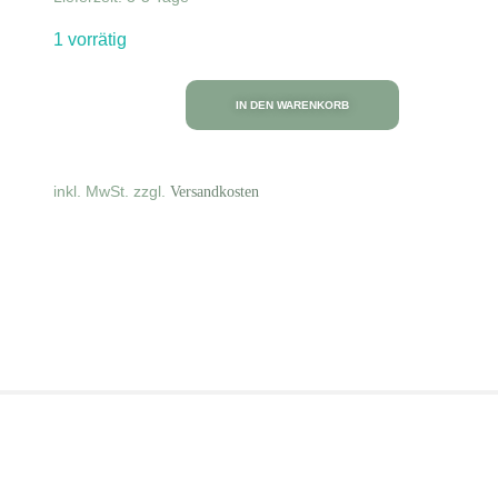
1 vorrätig
IN DEN WARENKORB
inkl. MwSt.
zzgl.
Versandkosten