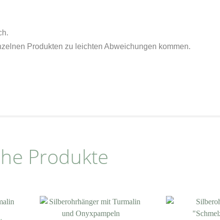
ch.
einzelnen Produkten zu leichten Abweichungen kommen.
che Produkte