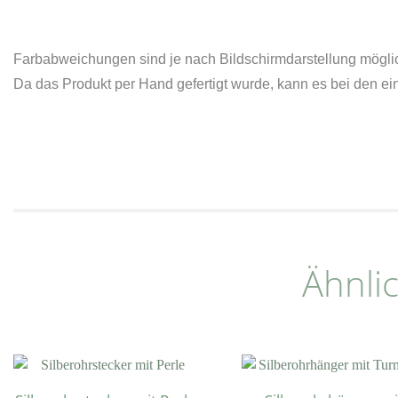
Farbabweichungen sind je nach Bildschirmdarstellung mögli
Da das Produkt per Hand gefertigt wurde, kann es bei den 
Ähnli