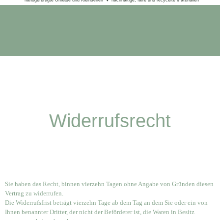
Widerrufsrecht
Sie haben das Recht, binnen vierzehn Tagen ohne Angabe von Gründen diesen
Vertrag zu widerrufen.
Die Widerrufsfrist beträgt vierzehn Tage ab dem Tag an dem Sie oder ein von
Ihnen benannter Dritter, der nicht der Beförderer ist, die Waren in Besitz