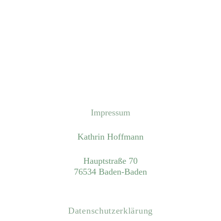
Impressum
Kathrin Hoffmann
Hauptstraße 70
76534 Baden-Baden
Datenschutzerklärung