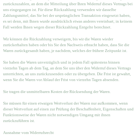
zurückzuzahlen, an dem die Mitteilung über Ihren Widerruf dieses Vertrags bei
uns eingegangen ist. Für diese Rückzahlung verwenden wir dasselbe
Zahlungsmittel, das Sie bei der ursprünglichen Transaktion eingesetzt haben,
es sei denn, mit Ihnen wurde ausdrücklich etwas anderes vereinbart; in keinem
Fall werden Ihnen wegen dieser Rückzahlung Entgelte berechnet.
Wir können die Rückzahlung verweigern, bis wir die Waren wieder
zurückerhalten haben oder bis Sie den Nachweis erbracht haben, dass Sie die
Waren zurückgesandt haben, je nachdem, welches der frühere Zeitpunkt ist.
Sie haben die Waren unverzüglich und in jedem Fall spätestens binnen
vierzehn Tagen ab dem Tag, an dem Sie uns über den Widerruf dieses Vertrags
unterrichten, an uns zurückzusenden oder zu übergeben. Die Frist ist gewahrt,
wenn Sie die Waren vor Ablauf der Frist von vierzehn Tagen absenden.
Sie tragen die unmittelbaren Kosten der Rücksendung der Waren.
Sie müssen für einen etwaigen Wertverlust der Waren nur aufkommen, wenn
dieser Wertverlust auf einen zur Prüfung der Beschaffenheit, Eigenschaften und
Funktionsweise der Waren nicht notwendigen Umgang mit ihnen
zurückzuführen ist.
Ausnahme vom Widerrufsrecht