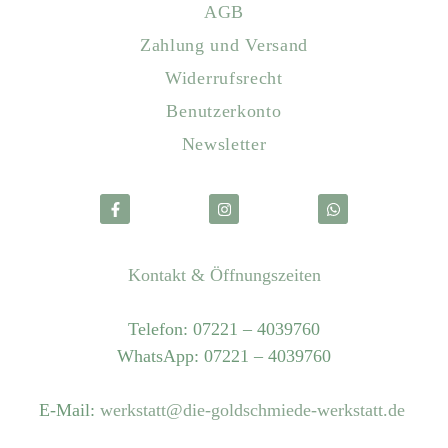
AGB
Zahlung und Versand
Widerrufsrecht
Benutzerkonto
Newsletter
Kontakt & Öffnungszeiten
Telefon: 07221 – 4039760
WhatsApp: 07221 – 4039760
E-Mail:
werkstatt@die-goldschmiede-werkstatt.de