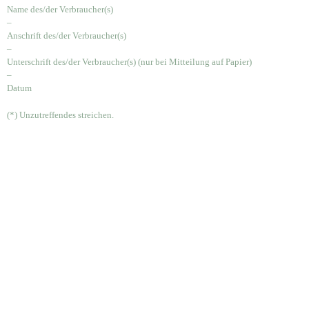
Name des/der Verbraucher(s)
–
Anschrift des/der Verbraucher(s)
–
Unterschrift des/der Verbraucher(s) (nur bei Mitteilung auf Papier)
–
Datum
(*) Unzutreffendes streichen.