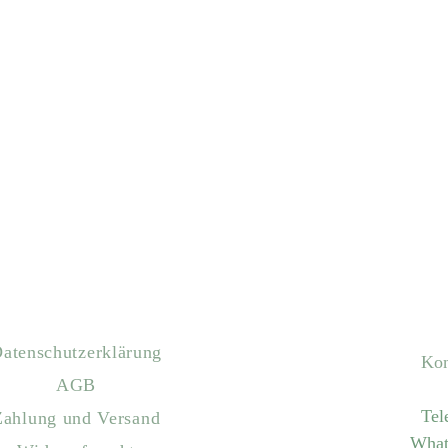
atenschutzerklärung
Kon
AGB
Tel
Zahlung und Versand
What