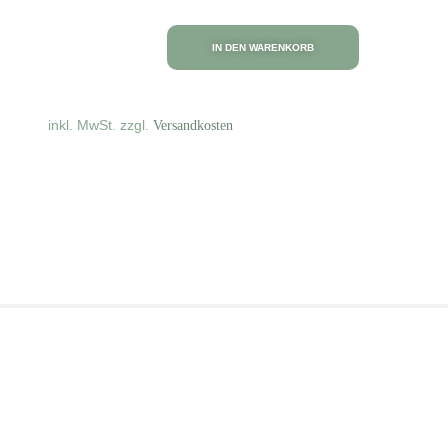
IN DEN WARENKORB
inkl. MwSt.
zzgl.
Versandkosten