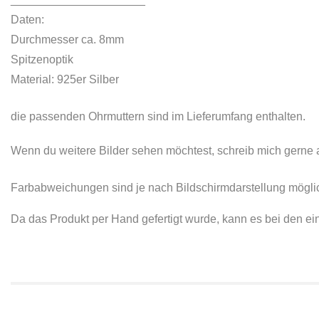
Daten:
Durchmesser ca. 8mm
Spitzenoptik
Material: 925er Silber
die passenden Ohrmuttern sind im Lieferumfang enthalten.
Wenn du weitere Bilder sehen möchtest, schreib mich gerne 
Farbabweichungen sind je nach Bildschirmdarstellung mögli
Da das Produkt per Hand gefertigt wurde, kann es bei den 