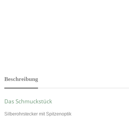
Beschreibung
Das Schmuckstück
Silberohrstecker mit Spitzenoptik
_____________________