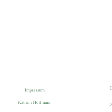
D
Impressum
Kathrin Hoffmann