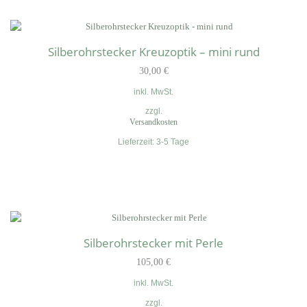
Silberohrstecker Kreuzoptik – mini rund
30,00
€
inkl. MwSt.
zzgl.
Versandkosten
Lieferzeit:
3-5 Tage
Silberohrstecker mit Perle
105,00
€
inkl. MwSt.
zzgl.