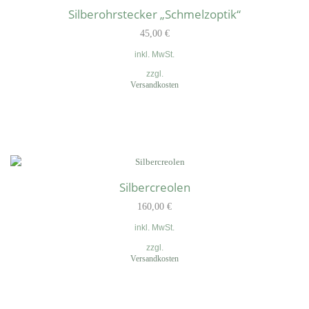
Silberohrstecker „Schmelzoptik“
45,00
€
inkl. MwSt.
zzgl.
Versandkosten
Silbercreolen
160,00
€
inkl. MwSt.
zzgl.
Versandkosten