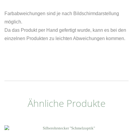
Farbabweichungen sind je nach Bildschirmdarstellung
möglich.
Da das Produkt per Hand gefertigt wurde, kann es bei den
einzelnen Produkten zu leichten Abweichungen kommen.
Ähnliche Produkte