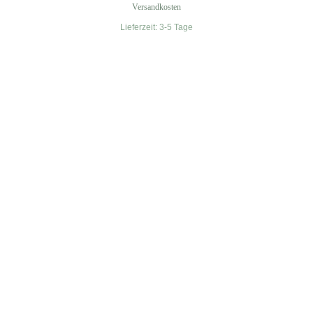
Versandkosten
Lieferzeit:
3-5 Tage