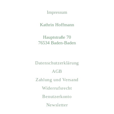
Impressum
Kathrin Hoffmann
Hauptstraße 70
76534 Baden-Baden
Datenschutzerklärung
AGB
Zahlung und Versand
Widerrufsrecht
Benutzerkonto
Newsletter